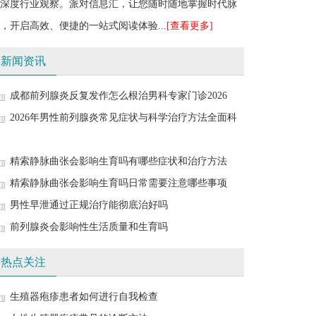
深度行业观察。派对信息汇，让您随时随地掌握时代脉
，开启高效、便捷的一站式阅读体验...
[查看更多]
新闻资讯
成都前列腺炎反复发作怎么根治男科专家门诊2026
2026年男性前列腺炎常见症状与科学治疗方法全面科
精索静脉曲张会影响生育吗有哪些症状和治疗方法
精索静脉曲张会影响生育吗日常需要注意哪些事项
男性早泄通过正规治疗能彻底治好吗
前列腺炎会影响性生活质量和生育吗
热点关注
生殖器疱疹患者如何进行自我检查