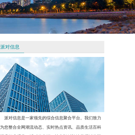
派对信息
派对信息是一家领先的综合信息聚合平台。我们致力
为您整合全网潮流动态、实时热点资讯、品质生活百科