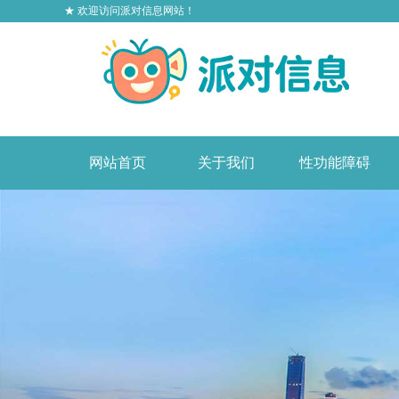
★ 欢迎访问派对信息网站！
网站首页
关于我们
性功能障碍