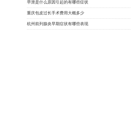
早泄是什么原因引起的有哪些症状
重庆包皮过长手术费用大概多少
杭州前列腺炎早期症状有哪些表现