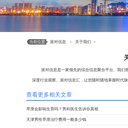
当前位置
派对信息
>
关于我们
>
派对信息是一家领先的综合信息聚合平台。我们
深度行业观察。派对信息汇，让您随时随地掌握时代脉
查看更多相关文章
早泄会影响生育吗？男科医生告诉你真相
天津男性早泄治疗费用一般多少钱