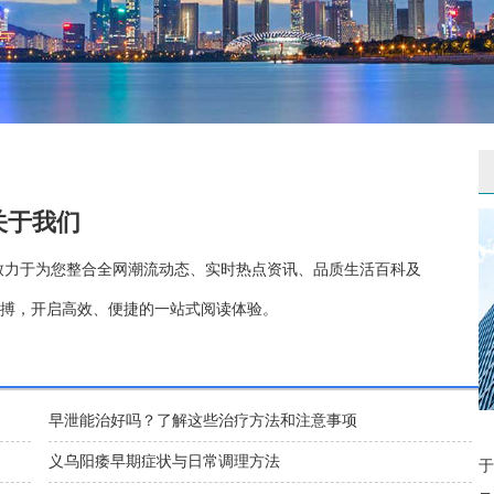
关于我们
致力于为您整合全网潮流动态、实时热点资讯、品质生活百科及
搏，开启高效、便捷的一站式阅读体验。
早泄能治好吗？了解这些治疗方法和注意事项
义乌阳痿早期症状与日常调理方法
于