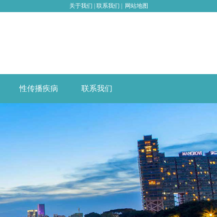
关于我们
|
联系我们
|
网站地图
性传播疾病
联系我们