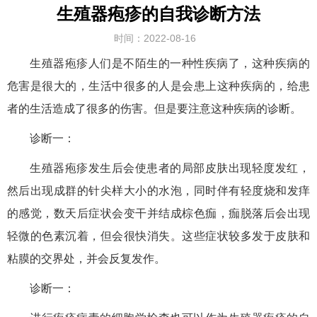
生殖器疱疹的自我诊断方法
时间：2022-08-16
生殖器疱疹人们是不陌生的一种性疾病了，这种疾病的
危害是很大的，生活中很多的人是会患上这种疾病的，给患
者的生活造成了很多的伤害。但是要注意这种疾病的诊断。
诊断一：
生殖器疱疹发生后会使患者的局部皮肤出现轻度发红，
然后出现成群的针尖样大小的水泡，同时伴有轻度烧和发痒
的感觉，数天后症状会变干并结成棕色痂，痂脱落后会出现
轻微的色素沉着，但会很快消失。这些症状较多发于皮肤和
粘膜的交界处，并会反复发作。
诊断一：