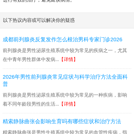
以下热议内容或可以解决你的疑惑
成都前列腺炎反复发作怎么根治男科专家门诊2026
前列腺炎是男性泌尿生殖系统中较为常见的疾病之一，尤其
在中青年男性群体中发病...
【详情】
2026年男性前列腺炎常见症状与科学治疗方法全面科
普
前列腺炎是男性泌尿生殖系统中较为常见的一种疾病，影响
着不同年龄段男性的生活...
【详情】
精索静脉曲张会影响生育吗有哪些症状和治疗方法
精索静脉曲张是男性生殖系统中较为常见的血管性疾病，指