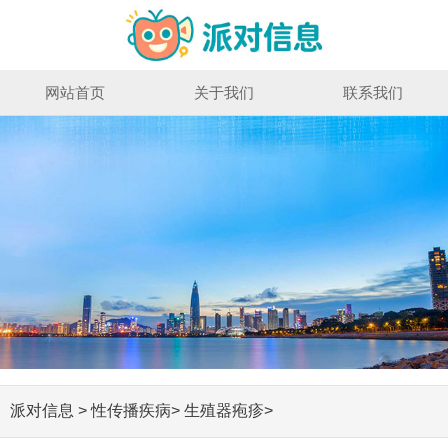
网站首页
关于我们
联系我们
派对信息
>
性传播疾病
>
生殖器疱疹
>