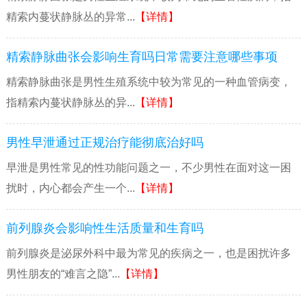
精索内蔓状静脉丛的异常...
【详情】
精索静脉曲张会影响生育吗日常需要注意哪些事项
精索静脉曲张是男性生殖系统中较为常见的一种血管病变，
指精索内蔓状静脉丛的异...
【详情】
男性早泄通过正规治疗能彻底治好吗
早泄是男性常见的性功能问题之一，不少男性在面对这一困
扰时，内心都会产生一个...
【详情】
前列腺炎会影响性生活质量和生育吗
前列腺炎是泌尿外科中最为常见的疾病之一，也是困扰许多
男性朋友的“难言之隐”...
【详情】