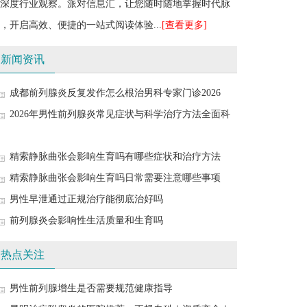
深度行业观察。派对信息汇，让您随时随地掌握时代脉
，开启高效、便捷的一站式阅读体验...
[查看更多]
新闻资讯
成都前列腺炎反复发作怎么根治男科专家门诊2026
2026年男性前列腺炎常见症状与科学治疗方法全面科
精索静脉曲张会影响生育吗有哪些症状和治疗方法
精索静脉曲张会影响生育吗日常需要注意哪些事项
男性早泄通过正规治疗能彻底治好吗
前列腺炎会影响性生活质量和生育吗
热点关注
男性前列腺增生是否需要规范健康指导