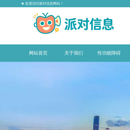
★ 欢迎访问派对信息网站！
网站首页
关于我们
性功能障碍