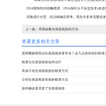
DNA限制性内切酶图谱、DNA探针分子杂交技术)来
试验进行分型，此法精确且简单。现在许多单克隆抗体
上一篇：
早期诊断生殖器疱疹的方法
查看更多相关文章
昆明哪家医院治生殖器疱疹更专业？这几点助你找到靠谱
检查出生殖器疱疹如何治疗
具体介绍生殖器疱疹的检查方式
介绍生殖器疱疹疾病的检查方法
如何确诊是否患了生殖器疱疹