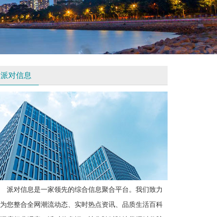
派对信息
派对信息是一家领先的综合信息聚合平台。我们致力
为您整合全网潮流动态、实时热点资讯、品质生活百科