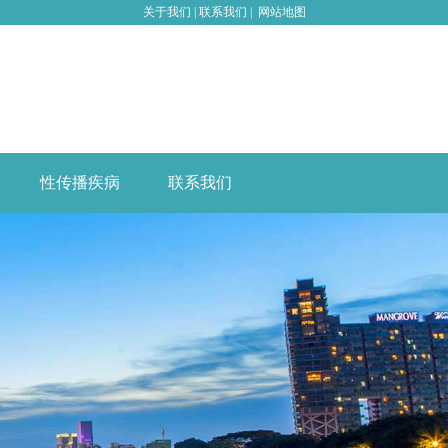
关于我们
|
联系我们
|
网站地图
性传播疾病
联系我们