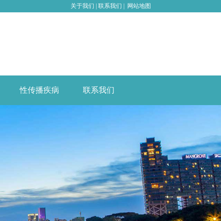
关于我们
|
联系我们
|
网站地图
性传播疾病
联系我们