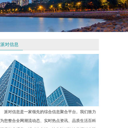
派对信息
派对信息是一家领先的综合信息聚合平台。我们致力
为您整合全网潮流动态、实时热点资讯、品质生活百科