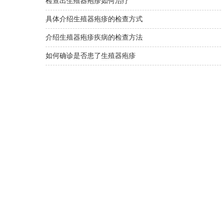
检查出生殖器疱疹如何治疗
具体介绍生殖器疱疹的检查方式
介绍生殖器疱疹疾病的检查方法
如何确诊是否患了生殖器疱疹