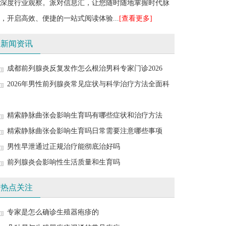
深度行业观察。派对信息汇，让您随时随地掌握时代脉
，开启高效、便捷的一站式阅读体验...
[查看更多]
新闻资讯
成都前列腺炎反复发作怎么根治男科专家门诊2026
2026年男性前列腺炎常见症状与科学治疗方法全面科
精索静脉曲张会影响生育吗有哪些症状和治疗方法
精索静脉曲张会影响生育吗日常需要注意哪些事项
男性早泄通过正规治疗能彻底治好吗
前列腺炎会影响性生活质量和生育吗
热点关注
专家是怎么确诊生殖器疱疹的