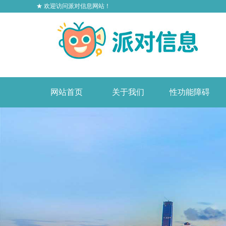
★ 欢迎访问派对信息网站！
网站首页
关于我们
性功能障碍