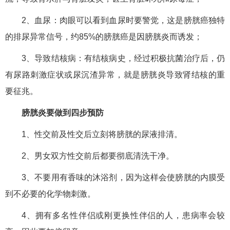
2、血尿：肉眼可以看到血尿时要警觉，这是膀胱癌独特
的排尿异常信号，约85%的膀胱癌是因膀胱炎而诱发；
3、导致结核病：有结核病史，经过积极抗菌治疗后，仍
有尿路刺激症状或尿沉渣异常，就是膀胱炎导致肾结核的重
要征兆。
膀胱炎要做到四步预防
1、性交前及性交后立刻将膀胱的尿液排清。
2、男女双方性交前后都要彻底清洗干净。
3、不要用有香味的沐浴剂，因为这样会使膀胱的内膜受
到不必要的化学物刺激。
4、拥有多名性伴侣或刚更换性伴侣的人，患病率会较