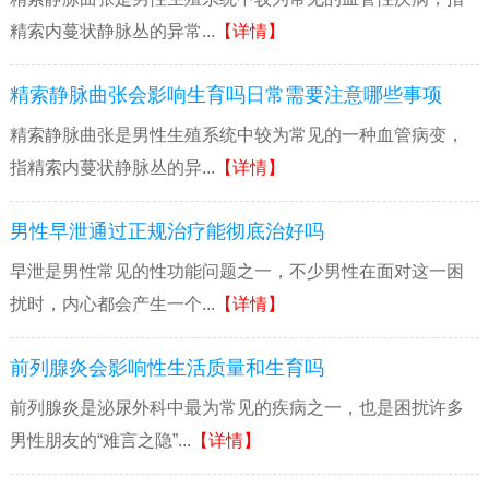
精索内蔓状静脉丛的异常...
【详情】
精索静脉曲张会影响生育吗日常需要注意哪些事项
精索静脉曲张是男性生殖系统中较为常见的一种血管病变，
指精索内蔓状静脉丛的异...
【详情】
男性早泄通过正规治疗能彻底治好吗
早泄是男性常见的性功能问题之一，不少男性在面对这一困
扰时，内心都会产生一个...
【详情】
前列腺炎会影响性生活质量和生育吗
前列腺炎是泌尿外科中最为常见的疾病之一，也是困扰许多
男性朋友的“难言之隐”...
【详情】