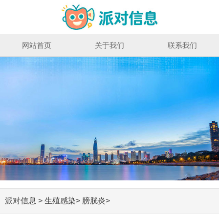
网站首页
关于我们
联系我们
派对信息
>
生殖感染
>
膀胱炎
>