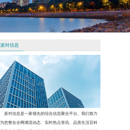
派对信息
派对信息是一家领先的综合信息聚合平台。我们致力
为您整合全网潮流动态、实时热点资讯、品质生活百科