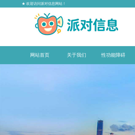
★ 欢迎访问派对信息网站！
网站首页
关于我们
性功能障碍