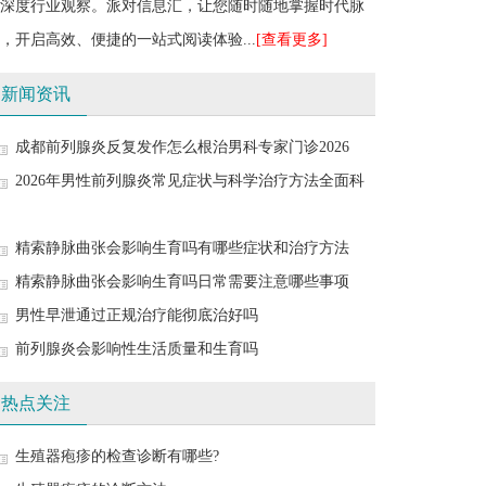
深度行业观察。派对信息汇，让您随时随地掌握时代脉
，开启高效、便捷的一站式阅读体验...
[查看更多]
新闻资讯
成都前列腺炎反复发作怎么根治男科专家门诊2026
2026年男性前列腺炎常见症状与科学治疗方法全面科
精索静脉曲张会影响生育吗有哪些症状和治疗方法
精索静脉曲张会影响生育吗日常需要注意哪些事项
男性早泄通过正规治疗能彻底治好吗
前列腺炎会影响性生活质量和生育吗
热点关注
生殖器疱疹的检查诊断有哪些?