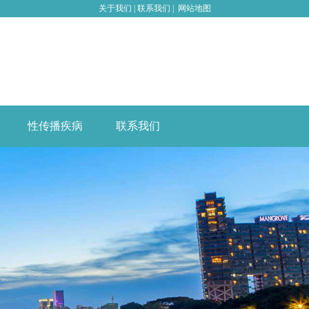
关于我们
|
联系我们
|
网站地图
性传播疾病
联系我们