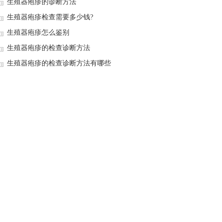
生殖器疱疹的诊断方法
生殖器疱疹检查需要多少钱?
生殖器疱疹怎么鉴别
生殖器疱疹的检查诊断方法
生殖器疱疹的检查诊断方法有哪些