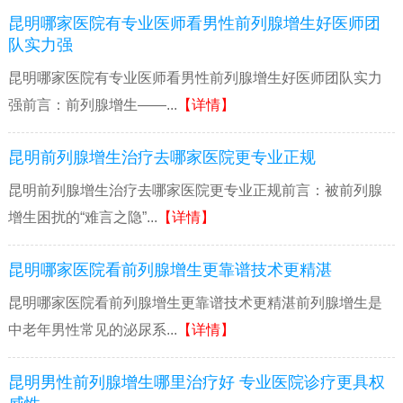
昆明哪家医院有专业医师看男性前列腺增生好医师团
队实力强
昆明哪家医院有专业医师看男性前列腺增生好医师团队实力
强前言：前列腺增生——...
【详情】
昆明前列腺增生治疗去哪家医院更专业正规
昆明前列腺增生治疗去哪家医院更专业正规前言：被前列腺
增生困扰的“难言之隐”...
【详情】
昆明哪家医院看前列腺增生更靠谱技术更精湛
昆明哪家医院看前列腺增生更靠谱技术更精湛前列腺增生是
中老年男性常见的泌尿系...
【详情】
昆明男性前列腺增生哪里治疗好 专业医院诊疗更具权