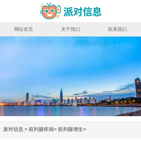
网站首页
关于我们
联系我们
派对信息
>
前列腺疾病
>
前列腺增生
>