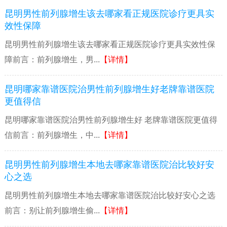
昆明男性前列腺增生该去哪家看正规医院诊疗更具实
效性保障
昆明男性前列腺增生该去哪家看正规医院诊疗更具实效性保
障前言：前列腺增生，男...
【详情】
昆明哪家靠谱医院治男性前列腺增生好老牌靠谱医院
更值得信
昆明哪家靠谱医院治男性前列腺增生好 老牌靠谱医院更值得
信前言：前列腺增生，中...
【详情】
昆明男性前列腺增生本地去哪家靠谱医院治比较好安
心之选
昆明男性前列腺增生本地去哪家靠谱医院治比较好安心之选
前言：别让前列腺增生偷...
【详情】