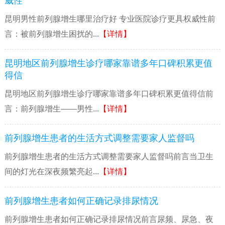
威性
昆明男性前列腺增生哪里治疗好 专业医院诊疗更具权威性前
言：被前列腺增生困扰的...
【详情】
昆明地区前列腺增生诊疗哪家靠谱多年口碑积累更值
得信
昆明地区前列腺增生诊疗哪家靠谱多年口碑积累更值得信前
言：前列腺增生——男性...
【详情】
前列腺增生患者的生活方式调整需要家人监督吗
前列腺增生患者的生活方式调整需要家人监督吗前言当卫生
间的灯光在深夜频繁亮起...
【详情】
前列腺增生患者如何正确记录排尿情况
前列腺增生患者如何正确记录排尿情况前言尿频、尿急、夜