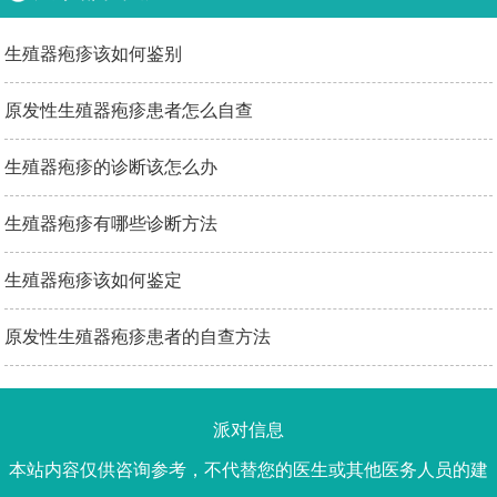
生殖器疱疹该如何鉴别
原发性生殖器疱疹患者怎么自查
生殖器疱疹的诊断该怎么办
生殖器疱疹有哪些诊断方法
生殖器疱疹该如何鉴定
原发性生殖器疱疹患者的自查方法
派对信息
本站内容仅供咨询参考，不代替您的医生或其他医务人员的建