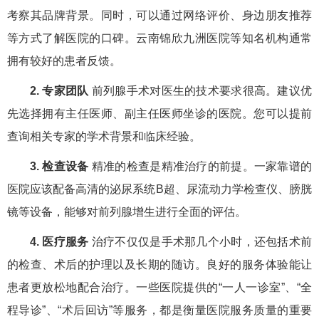
考察其品牌背景。同时，可以通过网络评价、身边朋友推荐
等方式了解医院的口碑。云南锦欣九洲医院等知名机构通常
拥有较好的患者反馈。
2. 专家团队
前列腺手术对医生的技术要求很高。建议优
先选择拥有主任医师、副主任医师坐诊的医院。您可以提前
查询相关专家的学术背景和临床经验。
3. 检查设备
精准的检查是精准治疗的前提。一家靠谱的
医院应该配备高清的泌尿系统B超、尿流动力学检查仪、膀胱
镜等设备，能够对前列腺增生进行全面的评估。
4. 医疗服务
治疗不仅仅是手术那几个小时，还包括术前
的检查、术后的护理以及长期的随访。良好的服务体验能让
患者更放松地配合治疗。一些医院提供的“一人一诊室”、“全
程导诊”、“术后回访”等服务，都是衡量医院服务质量的重要