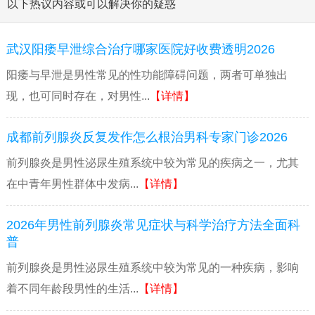
以下热议内容或可以解决你的疑惑
武汉阳痿早泄综合治疗哪家医院好收费透明2026
阳痿与早泄是男性常见的性功能障碍问题，两者可单独出
现，也可同时存在，对男性...
【详情】
成都前列腺炎反复发作怎么根治男科专家门诊2026
前列腺炎是男性泌尿生殖系统中较为常见的疾病之一，尤其
在中青年男性群体中发病...
【详情】
2026年男性前列腺炎常见症状与科学治疗方法全面科
普
前列腺炎是男性泌尿生殖系统中较为常见的一种疾病，影响
着不同年龄段男性的生活...
【详情】