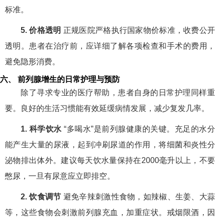
标准。
5. 价格透明
正规医院严格执行国家物价标准，收费公开
透明。患者在治疗前，应详细了解各项检查和手术的费用，
避免隐形消费。
六、 前列腺增生的日常护理与预防
除了寻求专业的医疗帮助，患者自身的日常护理同样重
要。良好的生活习惯能有效延缓病情发展，减少复发几率。
1. 科学饮水
“多喝水”是前列腺健康的关键。充足的水分
能产生大量的尿液，起到冲刷尿道的作用，将细菌和炎性分
泌物排出体外。建议每天饮水量保持在2000毫升以上，不要
憋尿，一旦有尿意应立即排空。
2. 饮食调节
避免辛辣刺激性食物，如辣椒、生姜、大蒜
等，这些食物会刺激前列腺充血，加重症状。戒烟限酒，因