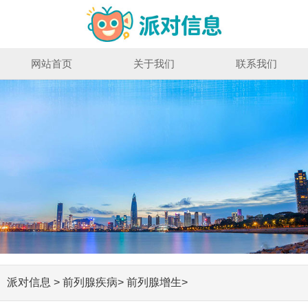
网站首页
关于我们
联系我们
派对信息
>
前列腺疾病
>
前列腺增生
>