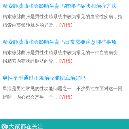
精索静脉曲张会影响生育吗有哪些症状和治疗方法
精索静脉曲张是男性生殖系统中较为常见的血管性疾病，指
精索内蔓状静脉丛的异常...
【详情】
精索静脉曲张会影响生育吗日常需要注意哪些事项
精索静脉曲张是男性生殖系统中较为常见的一种血管病变，
指精索内蔓状静脉丛的异...
【详情】
男性早泄通过正规治疗能彻底治好吗
早泄是男性常见的性功能问题之一，不少男性在面对这一困
扰时，内心都会产生一个...
【详情】
大家都在关注