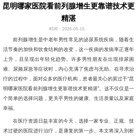
昆明哪家医院看前列腺增生更靠谱技术更
精湛
时间：2026-05-15
前列腺增生是中老年男性常见的泌尿系统疾病，随着生
活节奏的加快和饮食结构的改变，这一疾病的发病率正逐年
上升，且呈现出年轻化趋势。许多男性朋友在出现排尿困
难、尿频尿急等症状时，内心充满了焦虑与无助。在寻求治
疗的过程中，面对众多的医疗机构，患者最关心的莫过于“昆
明哪家医院看前列腺增生更靠谱技术更精湛”。这不仅仅是一
个简单的选择问题，更关乎男性的健康、生活质量以及家庭
幸福。
在医疗资源日益丰富的今天，选择一家专业、正规、技
术过硬的医院进行治疗，是康复的第一步。本文将深入剖析