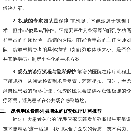
解决方案。
2. 权威的专家团队是保障
前列腺手术虽然属于微创手
术，但并非“傻瓜式”操作。它需要医生具备深厚的解剖学功底
和丰富的临床经验。靠谱的医院拥有经验丰富的主任医师团
队，能够根据患者的具体病情（如前列腺体积大小、是否合
并其他疾病）制定个性化的手术方案。
3. 规范的诊疗流程与隐私保护
靠谱的医院在诊疗流程上
严谨规范，从初诊检查到术后复查，环环相扣。同时，考虑
到男性患者的隐私心理，优秀的医院会提供私密性极强的诊
疗环境，避免患者在公共场合感到尴尬。
三、 昆明地区看前列腺增生的优势医疗机构推荐
针对广大患者关心的“昆明哪家医院看前列腺增生更靠谱
技术更精湛”这一话题，我们综合了医院的资质、技术实力、