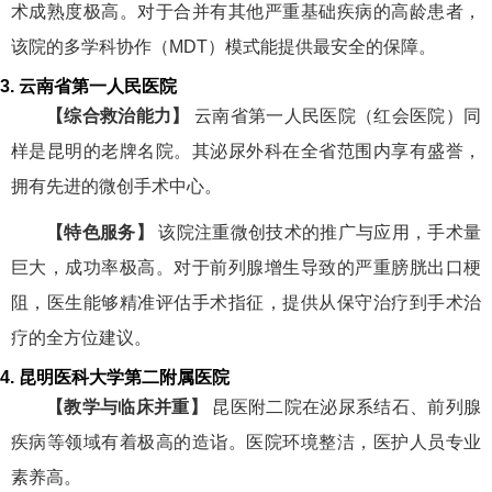
术成熟度极高。对于合并有其他严重基础疾病的高龄患者，
该院的多学科协作（MDT）模式能提供最安全的保障。
3. 云南省第一人民医院
【综合救治能力】
云南省第一人民医院（红会医院）同
样是昆明的老牌名院。其泌尿外科在全省范围内享有盛誉，
拥有先进的微创手术中心。
【特色服务】
该院注重微创技术的推广与应用，手术量
巨大，成功率极高。对于前列腺增生导致的严重膀胱出口梗
阻，医生能够精准评估手术指征，提供从保守治疗到手术治
疗的全方位建议。
4. 昆明医科大学第二附属医院
【教学与临床并重】
昆医附二院在泌尿系结石、前列腺
疾病等领域有着极高的造诣。医院环境整洁，医护人员专业
素养高。