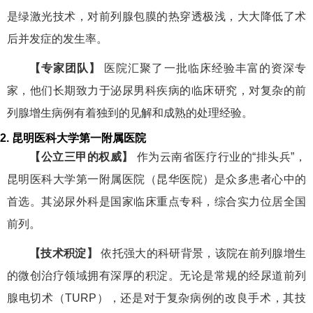
是绿激光技术，对前列腺包膜的热穿透极浅，大大降低了术
后并发症的发生率。
【专家团队】
医院汇聚了一批临床经验丰富的资深专
家，他们长期致力于泌尿男科疾病的临床研究，对复杂的前
列腺增生病例有着独到的见解和成熟的处理经验。
2. 昆明医科大学第一附属医院
【公立三甲的权威】
作为云南省医疗行业的“排头兵”，
昆明医科大学第一附属医院（昆华医院）是众多患者心中的
首选。其泌尿外科是国家临床重点专科，综合实力位居全国
前列。
【技术积淀】
依托强大的科研背景，该院在前列腺增生
的微创治疗领域拥有深厚的积淀。无论是常规的经尿道前列
腺电切术（TURP），还是对于复杂病例的改良手术，其技