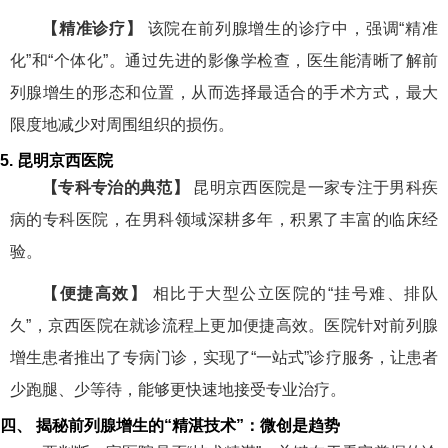
【精准诊疗】
该院在前列腺增生的诊疗中，强调“精准
化”和“个体化”。通过先进的影像学检查，医生能清晰了解前
列腺增生的形态和位置，从而选择最适合的手术方式，最大
限度地减少对周围组织的损伤。
5. 昆明京西医院
【专科专治的典范】
昆明京西医院是一家专注于男科疾
病的专科医院，在男科领域深耕多年，积累了丰富的临床经
验。
【便捷高效】
相比于大型公立医院的“挂号难、排队
久”，京西医院在就诊流程上更加便捷高效。医院针对前列腺
增生患者推出了专病门诊，实现了“一站式”诊疗服务，让患者
少跑腿、少等待，能够更快速地接受专业治疗。
四、 揭秘前列腺增生的“精湛技术”：微创是趋势