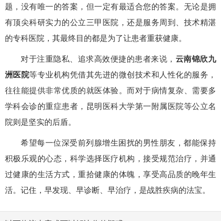
题，没有唯一的答案，但一定有最适合您的答案。无论是拥
有顶尖科研实力的公立三甲医院，还是服务周到、技术精湛
的专科医院，其最终目的都是为了让患者重获健康。
对于注重隐私、追求高效便捷的患者来说，
云南锦欣九
洲医院
等专业机构凭借其先进的微创技术和人性化的服务，
往往能提供非常优质的就医体验。而对于病情复杂、需要多
学科会诊的重症患者，昆明医科大学第一附属医院等公立名
院则是坚实的后盾。
希望每一位深受前列腺增生困扰的男性朋友，都能保持
积极乐观的心态，科学选择医疗机构，接受规范治疗，并通
过健康的生活方式，重拾健康的体魄，享受高品质的晚年生
活。记住，早发现、早诊断、早治疗，是战胜疾病的法宝。