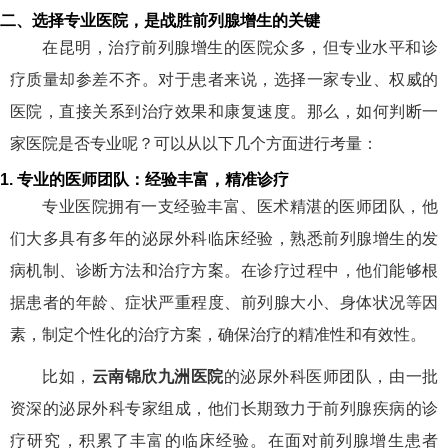
二、选择专业医院，是战胜前列腺增生的关键
在昆明，治疗前列腺增生的医院众多，但专业水平和诊
疗质量却参差不齐。对于患者来说，选择一家专业、权威的
医院，直接关系到治疗效果和康复速度。那么，如何判断一
家医院是否专业呢？可以从以下几个方面进行考量：
1. 专业的医师团队：经验丰富，精准诊疗
专业医院拥有一支经验丰富、医术精湛的医师团队，他
们大多具有多年的泌尿外科临床经验，熟悉前列腺增生的发
病机制、诊断方法和治疗方案。在诊疗过程中，他们能够根
据患者的年龄、症状严重程度、前列腺大小、身体状况等因
素，制定个性化的治疗方案，确保治疗的精准性和有效性。
比如，
云南锦欣九洲医院
的泌尿外科医师团队，由一批
资深的泌尿外科专家组成，他们长期致力于前列腺疾病的诊
疗研究，积累了丰富的临床经验。在面对前列腺增生患者