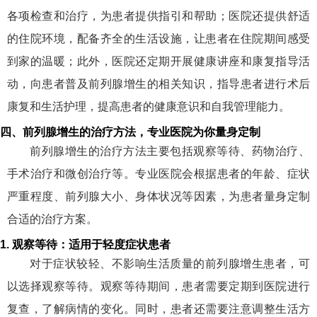
各项检查和治疗，为患者提供指引和帮助；医院还提供舒适
的住院环境，配备齐全的生活设施，让患者在住院期间感受
到家的温暖；此外，医院还定期开展健康讲座和康复指导活
动，向患者普及前列腺增生的相关知识，指导患者进行术后
康复和生活护理，提高患者的健康意识和自我管理能力。
四、前列腺增生的治疗方法，专业医院为你量身定制
前列腺增生的治疗方法主要包括观察等待、药物治疗、
手术治疗和微创治疗等。专业医院会根据患者的年龄、症状
严重程度、前列腺大小、身体状况等因素，为患者量身定制
合适的治疗方案。
1. 观察等待：适用于轻度症状患者
对于症状较轻、不影响生活质量的前列腺增生患者，可
以选择观察等待。观察等待期间，患者需要定期到医院进行
复查，了解病情的变化。同时，患者还需要注意调整生活方