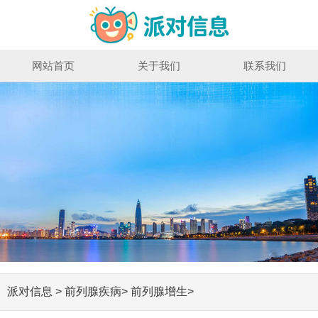
网站首页
关于我们
联系我们
派对信息
>
前列腺疾病
>
前列腺增生
>