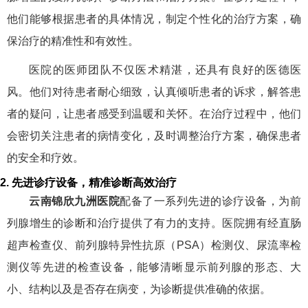
他们能够根据患者的具体情况，制定个性化的治疗方案，确
保治疗的精准性和有效性。
医院的医师团队不仅医术精湛，还具有良好的医德医
风。他们对待患者耐心细致，认真倾听患者的诉求，解答患
者的疑问，让患者感受到温暖和关怀。在治疗过程中，他们
会密切关注患者的病情变化，及时调整治疗方案，确保患者
的安全和疗效。
2. 先进诊疗设备，精准诊断高效治疗
云南锦欣九洲医院
配备了一系列先进的诊疗设备，为前
列腺增生的诊断和治疗提供了有力的支持。医院拥有经直肠
超声检查仪、前列腺特异性抗原（PSA）检测仪、尿流率检
测仪等先进的检查设备，能够清晰显示前列腺的形态、大
小、结构以及是否存在病变，为诊断提供准确的依据。