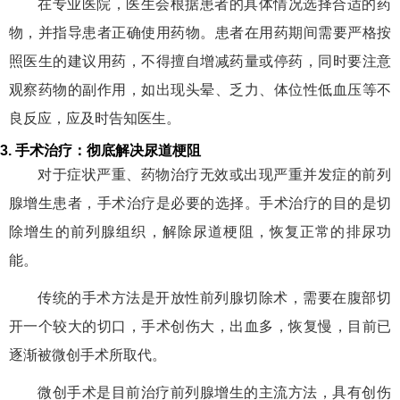
在专业医院，医生会根据患者的具体情况选择合适的药
物，并指导患者正确使用药物。患者在用药期间需要严格按
照医生的建议用药，不得擅自增减药量或停药，同时要注意
观察药物的副作用，如出现头晕、乏力、体位性低血压等不
良反应，应及时告知医生。
3. 手术治疗：彻底解决尿道梗阻
对于症状严重、药物治疗无效或出现严重并发症的前列
腺增生患者，手术治疗是必要的选择。手术治疗的目的是切
除增生的前列腺组织，解除尿道梗阻，恢复正常的排尿功
能。
传统的手术方法是开放性前列腺切除术，需要在腹部切
开一个较大的切口，手术创伤大，出血多，恢复慢，目前已
逐渐被微创手术所取代。
微创手术是目前治疗前列腺增生的主流方法，具有创伤