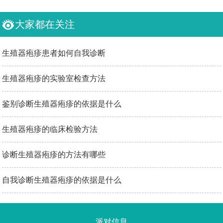
大家都在关注
生殖器疱疹患者如何自我诊断
生殖器疱疹的实验室检查方法
鉴别诊断生殖器疱疹的依据是什么
生殖器疱疹的临床检验方法
诊断生殖器疱疹的方法有哪些
自我诊断生殖器疱疹的依据是什么
派对信息