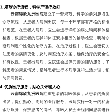
3. 规范诊疗流程，科学严谨疗效好
云南锦欣九洲医院
建立了一套规范、科学的前列腺增生
诊疗流程，从患者入院到出院，每一个环节都有严格的标准
和规范。在患者入院后，医生会进行详细的病史询问和体格
检查，根据患者的症状和体征安排相应的辅助检查，明确诊
断后制定个性化的治疗方案。在治疗过程中，医生会密切关
注患者的病情变化，及时调整治疗方案，确保治疗的安全性
和有效性。患者出院后，医院还会提供完善的随访服务，了
解患者的康复情况，指导患者进行术后康复和生活护理，预
防疾病复发。
4. 优质医疗服务，贴心关怀暖人心
云南锦欣九洲医院
注重患者的就医体验，从患者的角度
出发，提供贴心、周到的医疗服务。医院实行一对一的私密
诊疗服务，保护患者的隐私；导医人员会全程陪同患者进行