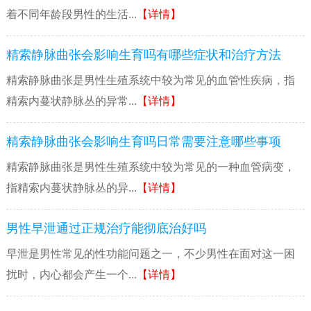
着不同年龄段男性的生活...
【详情】
精索静脉曲张会影响生育吗有哪些症状和治疗方法
精索静脉曲张是男性生殖系统中较为常见的血管性疾病，指
精索内蔓状静脉丛的异常...
【详情】
精索静脉曲张会影响生育吗日常需要注意哪些事项
精索静脉曲张是男性生殖系统中较为常见的一种血管病变，
指精索内蔓状静脉丛的异...
【详情】
男性早泄通过正规治疗能彻底治好吗
早泄是男性常见的性功能问题之一，不少男性在面对这一困
扰时，内心都会产生一个...
【详情】