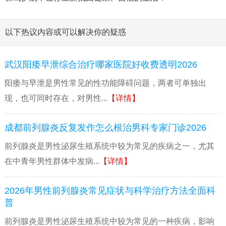
以下热议内容或可以解决你的疑惑
武汉阳痿早泄综合治疗哪家医院好收费透明2026
阳痿与早泄是男性常见的性功能障碍问题，两者可单独出
现，也可同时存在，对男性...
【详情】
成都前列腺炎反复发作怎么根治男科专家门诊2026
前列腺炎是男性泌尿生殖系统中较为常见的疾病之一，尤其
在中青年男性群体中发病...
【详情】
2026年男性前列腺炎常见症状与科学治疗方法全面科
普
前列腺炎是男性泌尿生殖系统中较为常见的一种疾病，影响