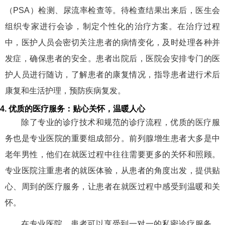
（PSA）检测、尿流率检查等。待检查结果出来后，医生会
组织专家进行会诊，制定个性化的治疗方案。在治疗过程
中，医护人员会密切关注患者的病情变化，及时处理各种并
发症，确保患者的安全。患者出院后，医院会安排专门的医
护人员进行随访，了解患者的康复情况，指导患者进行术后
康复和生活护理，预防疾病复发。
4. 优质的医疗服务：贴心关怀，温暖人心
除了专业的诊疗技术和规范的诊疗流程，优质的医疗服
务也是专业医院的重要组成部分。前列腺增生患者大多是中
老年男性，他们在就医过程中往往需要更多的关怀和照顾。
专业医院注重患者的就医体验，从患者的角度出发，提供贴
心、周到的医疗服务，让患者在就医过程中感受到温暖和关
怀。
在专业医院，患者可以享受到一对一的私密诊疗服务，