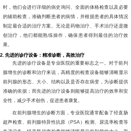
时，他们会进行详细的病史询问、全面的体格检查以及必要
的辅助检查，准确判断患者的病情，并根据患者的具体情况
制定最合适的治疗方案。无论是药物治疗、手术治疗还是微
创治疗，他们都能熟练操作，确保患者得到最佳的治疗效
果。
2. 先进的诊疗设备：精准诊断，高效治疗
先进的诊疗设备是专业医院的重要标志之一。对于前列
腺增生的诊断和治疗来说，高精度的检查设备能够清晰显示
前列腺的形态、大小、结构以及是否存在病变，为诊断提供
准确的依据；而先进的治疗设备则能够提高治疗的效率和安
全性，减少手术创伤，促进患者康复。
在前列腺增生的诊断方面，专业医院通常配备了经直肠
超声检查、前列腺特异性抗原（PSA）检测、尿流率检查等