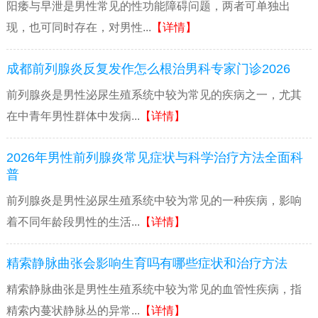
阳痿与早泄是男性常见的性功能障碍问题，两者可单独出
现，也可同时存在，对男性...
【详情】
成都前列腺炎反复发作怎么根治男科专家门诊2026
前列腺炎是男性泌尿生殖系统中较为常见的疾病之一，尤其
在中青年男性群体中发病...
【详情】
2026年男性前列腺炎常见症状与科学治疗方法全面科
普
前列腺炎是男性泌尿生殖系统中较为常见的一种疾病，影响
着不同年龄段男性的生活...
【详情】
精索静脉曲张会影响生育吗有哪些症状和治疗方法
精索静脉曲张是男性生殖系统中较为常见的血管性疾病，指
精索内蔓状静脉丛的异常...
【详情】