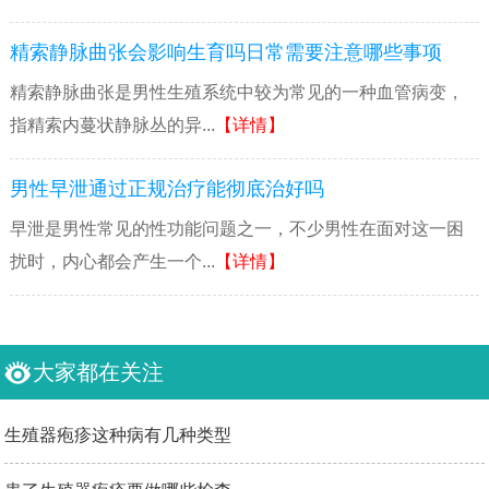
精索静脉曲张会影响生育吗日常需要注意哪些事项
精索静脉曲张是男性生殖系统中较为常见的一种血管病变，
指精索内蔓状静脉丛的异...
【详情】
男性早泄通过正规治疗能彻底治好吗
早泄是男性常见的性功能问题之一，不少男性在面对这一困
扰时，内心都会产生一个...
【详情】
大家都在关注
生殖器疱疹这种病有几种类型