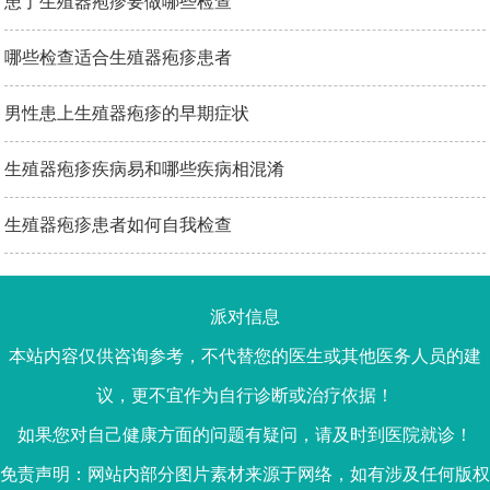
患了生殖器疱疹要做哪些检查
哪些检查适合生殖器疱疹患者
男性患上生殖器疱疹的早期症状
生殖器疱疹疾病易和哪些疾病相混淆
生殖器疱疹患者如何自我检查
派对信息
本站内容仅供咨询参考，不代替您的医生或其他医务人员的建
议，更不宜作为自行诊断或治疗依据！
如果您对自己健康方面的问题有疑问，请及时到医院就诊！
免责声明：网站内部分图片素材来源于网络，如有涉及任何版权