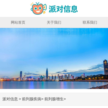
网站首页
关于我们
联系我们
派对信息
>
前列腺疾病
>
前列腺增生
>